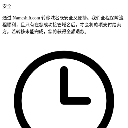
安全
通过 Nameshift.com 转移域名既安全又便捷。我们全程保障流
程顺利，且只有在您成功接管域名后，才会将款项支付给卖
方。若转移未能完成，您将获得全额退款。