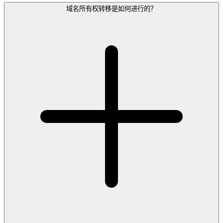
域名所有权转移是如何进行的？