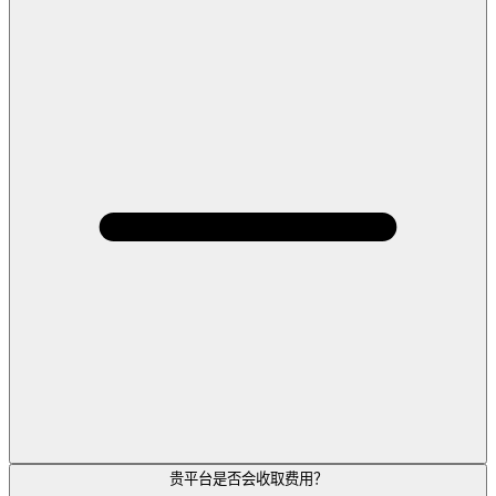
贵平台是否会收取费用？