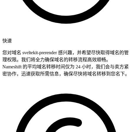
快速
您对域名 sveltekit-prerender 感兴趣，并希望尽快取得域名的管
理权限。我们将全力确保域名的转移流程高效顺畅。
Nameshift 的平均域名转移时间仅为 24 小时，我们会与卖方紧
密协作，迅速获取所需信息，确保尽快将域名转移到您名下。