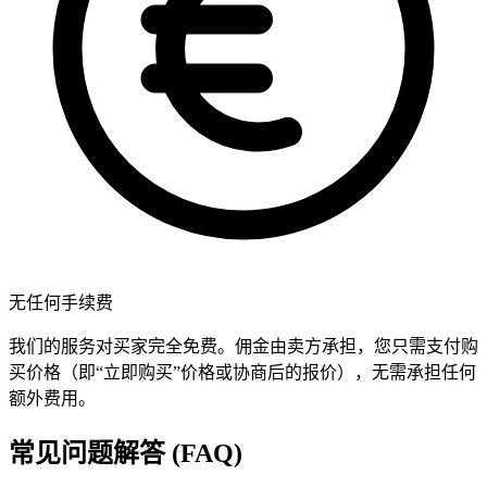
无任何手续费
我们的服务对买家完全免费。佣金由卖方承担，您只需支付购
买价格（即“立即购买”价格或协商后的报价），无需承担任何
额外费用。
常见问题解答 (FAQ)