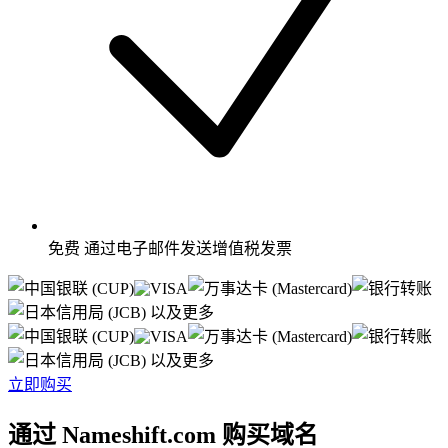
免费
通过电子邮件发送增值税发票
以及更多
以及更多
立即购买
通过 Nameshift.com 购买域名