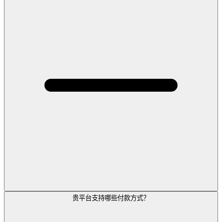
贵平台支持哪些付款方式？