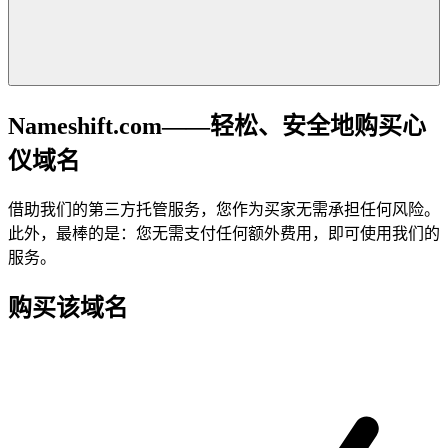
Nameshift.com——轻松、安全地购买心
仪域名
借助我们的第三方托管服务，您作为买家无需承担任何风险。
此外，最棒的是：您无需支付任何额外费用，即可使用我们的
服务。
购买该域名