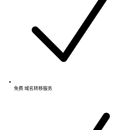
免费
域名转移服务