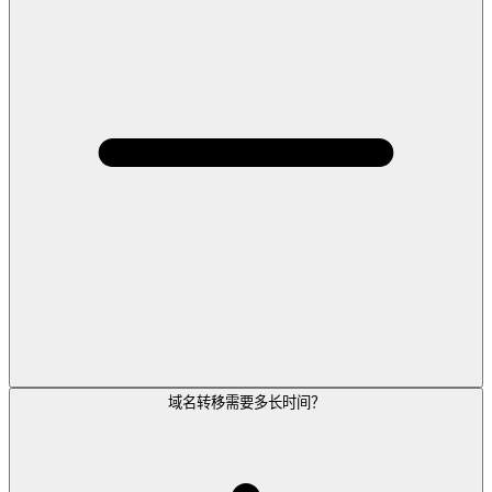
域名转移需要多长时间？