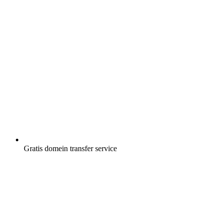
Gratis
domein transfer service