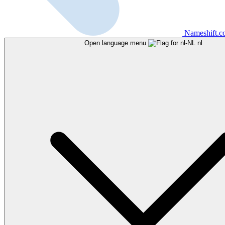
Nameshift.
Open language menu
nl