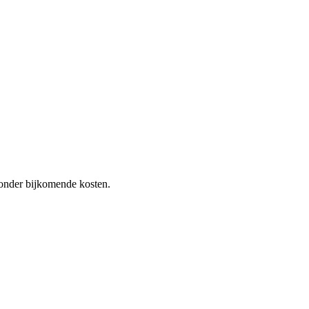
 zonder bijkomende kosten.