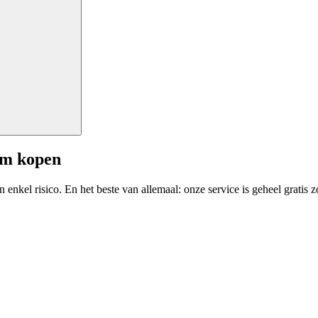
am kopen
enkel risico. En het beste van allemaal: onze service is geheel gratis