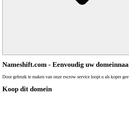
Nameshift.com - Eenvoudig uw domeinna
Door gebruik te maken van onze escrow service loopt u als koper geen 
Koop dit domein